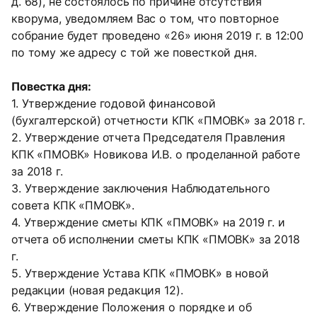
д. 68), не состоялось по причине отсутствия
кворума, уведомляем Вас о том, что повторное
собрание будет проведено «26» июня 2019 г. в 12:00
по тому же адресу с той же повесткой дня.
Повестка дня:
1. Утверждение годовой финансовой
(бухгалтерской) отчетности КПК «ПМОВК» за 2018 г.
2. Утверждение отчета Председателя Правления
КПК «ПМОВК» Новикова И.В. о проделанной работе
за 2018 г.
3. Утверждение заключения Наблюдательного
совета КПК «ПМОВК».
4. Утверждение сметы КПК «ПМОВК» на 2019 г. и
отчета об исполнении сметы КПК «ПМОВК» за 2018
г.
5. Утверждение Устава КПК «ПМОВК» в новой
редакции (новая редакция 12).
6. Утверждение Положения о порядке и об