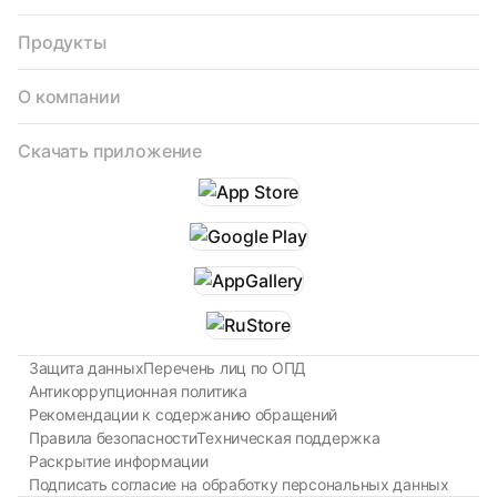
Продукты
О компании
Скачать приложение
Защита данных
Перечень лиц по ОПД
Антикоррупционная политика
Рекомендации к содержанию обращений
Правила безопасности
Техническая поддержка
Раскрытие информации
Подписать согласие на обработку персональных данных