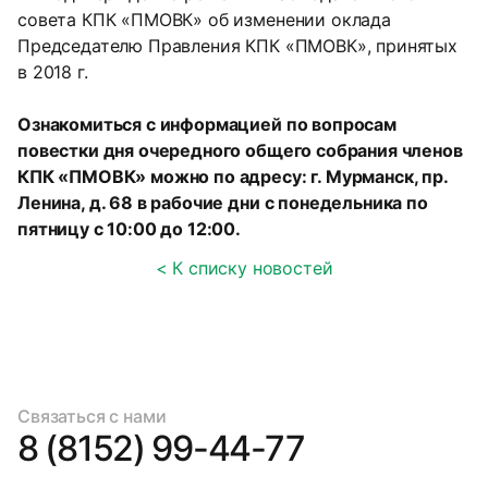
совета КПК «ПМОВК» об изменении оклада
Председателю Правления КПК «ПМОВК», принятых
в 2018 г.
Ознакомиться с информацией по вопросам
повестки дня очередного общего собрания членов
КПК «ПМОВК» можно по адресу: г. Мурманск, пр.
Ленина, д. 68 в рабочие дни с понедельника по
пятницу с 10:00 до 12:00.
< К списку новостей
Связаться с нами
8 (8152) 99-44-77