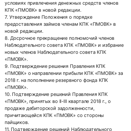
условиях привлечения денежных средств членов
КПК «ПМОВК» в новой редакции.
7. Утверждение Положения о порядке
предоставления займов членам КПК «ПМОВК» в
новой редакции.
8. Досрочное прекращение полномочий членов
Наблюдательного совета КПК «ПМОВК» и избрание
новых членов Наблюдательного совета КПК
«ПМОВК».
9. Подтверждение решения Правления КПК
«ПМОВК» о направлении прибыли КПК «ПМОВК» за
2018 г. на пополнение резервного фонда КПК
«ПМОВК».
10. Подтверждение решений Правления КПК
«ПМОВК», принятых во II-III квартале 2018 г., о
продаже дебиторской задолженности,
причитающейся КПК «ПМОВК» со стороны
пайщиков.
11. Подтверждение решений Наблюдательного