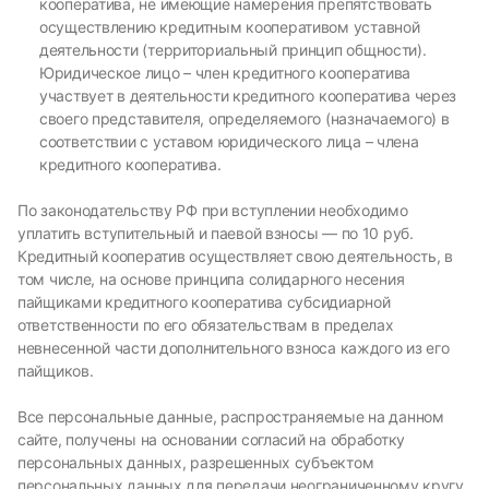
кооператива, не имеющие намерения препятствовать
осуществлению кредитным кооперативом уставной
деятельности (территориальный принцип общности).
Юридическое лицо – член кредитного кооператива
участвует в деятельности кредитного кооператива через
своего представителя, определяемого (назначаемого) в
соответствии с уставом юридического лица – члена
кредитного кооператива.
По законодательству РФ при вступлении необходимо
уплатить вступительный и паевой взносы — по 10 руб.
Кредитный кооператив осуществляет свою деятельность, в
том числе, на основе принципа солидарного несения
пайщиками кредитного кооператива субсидиарной
ответственности по его обязательствам в пределах
невнесенной части дополнительного взноса каждого из его
пайщиков.
Все персональные данные, распространяемые на данном
сайте, получены на основании согласий на обработку
персональных данных, разрешенных субъектом
персональных данных для передачи неограниченному кругу