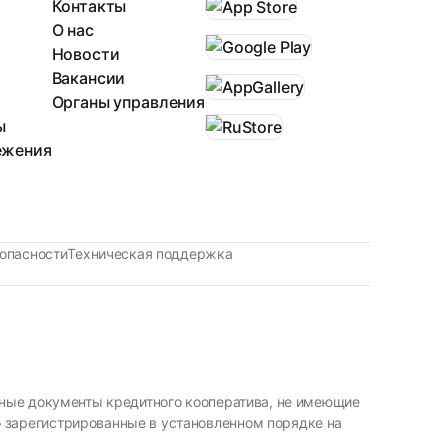
Контакты
О нас
Новости
Вакансии
Органы управления
ы
ежения
опасности
Техническая поддержка
ивные документы кредитного кооператива, не имеющие
 зарегистрированные в установленном порядке на