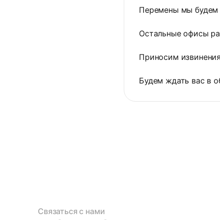
Перемены мы будем
Остальные офисы ра
Приносим извинения
Будем ждать вас в 
Связаться с нами