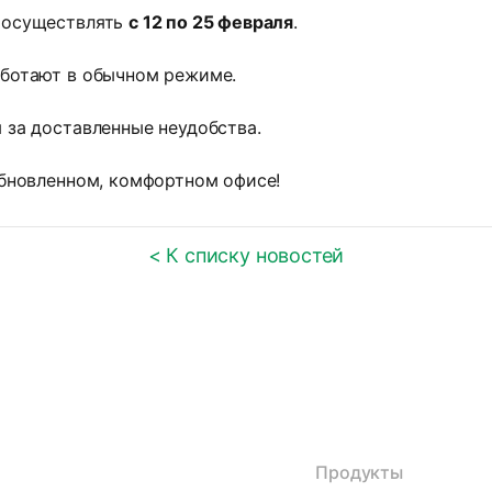
 осуществлять
с 12 по 25 февраля
.
ботают в обычном режиме.
 за доставленные неудобства.
обновленном, комфортном офисе!
< К списку новостей
Продукты