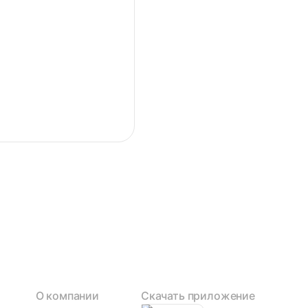
О компании
Скачать приложение