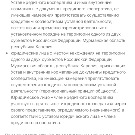
Устав кредитного кооператива и иные внутренние
нормативные документы кредитного кооператива, не
имеющие намерения препятствовать осуществлению
кредитным кооперативом уставной деятельности,
постоянно или временно зарегистрированные в
установленном порядке на территории одного из двух
субъектов Российской Федерации: Мурманская область,
республика Карелия;
юридические лица с местом нахождения на территории
одного из двух субъектов Российской Федерации:
Мурманская область, республика Карелия, признающие
Устав и внутренние нормативные документы кредитного
кооператива, не имеющие намерения препятствовать
осуществлению кредитным кооперативом уставной
деятельности (территориальный принцип общности).
Юридическое лицо – член кредитного кооператива
участвует в деятельности кредитного кооператива через
своего представителя, определяемого (назначаемого) в
соответствии с уставом юридического лица – члена
кредитного кооператива.