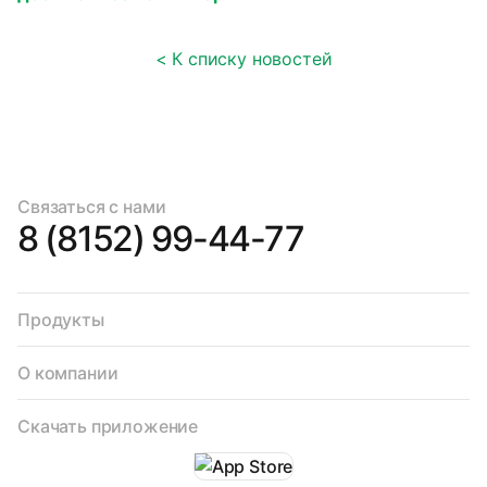
< К списку новостей
Связаться с нами
8 (8152) 99-44-77
Продукты
О компании
Скачать приложение