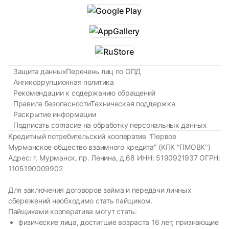
Защита данных
Перечень лиц по ОПД
Антикоррупционная политика
Рекомендации к содержанию обращений
Правила безопасности
Техническая поддержка
Раскрытие информации
Подписать согласие на обработку персональных данных
Кредитный потребительский кооператив "Первое
Мурманское общество взаимного кредита" (КПК "ПМОВК")
Адрес: г. Мурманск, пр. Ленина, д.68 ИНН: 5190921937 ОГРН:
1105190009902
Для заключения договоров займа и передачи личных
сбережений необходимо стать пайщиком.
Пайщиками кооператива могут стать:
физические лица, достигшие возраста 16 лет, признающие