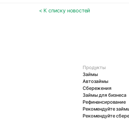
< К списку новостей
Продукты
Займы
Автозаймы
Сбережения
Займы для бизнеса
Рефинансирование
Рекомендуйте займ
Рекомендуйте сбер