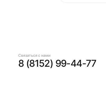
Связаться с нами
8 (8152) 99-44-77