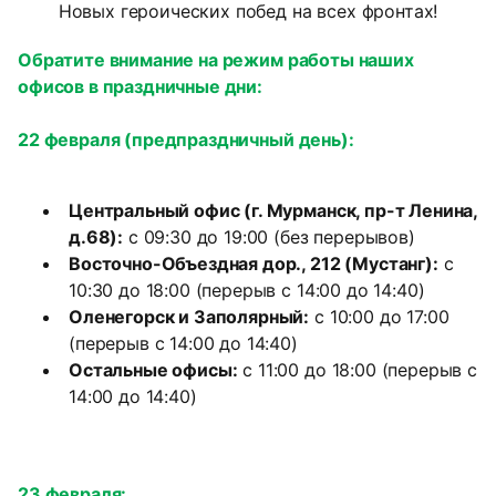
Новых героических побед на всех фронтах!
Обратите внимание на режим работы наших
офисов в праздничные дни:
22 февраля (предпраздничный день):
Центральный офис (г. Мурманск, пр-т Ленина,
д.68):
с 09:30 до 19:00 (без перерывов)
Восточно-Объездная дор., 212 (Мустанг):
с
10:30 до 18:00 (перерыв с 14:00 до 14:40)
Оленегорск и Заполярный:
с 10:00 до 17:00
(перерыв с 14:00 до 14:40)
Остальные офисы:
с 11:00 до 18:00 (перерыв с
14:00 до 14:40)
23 февраля: