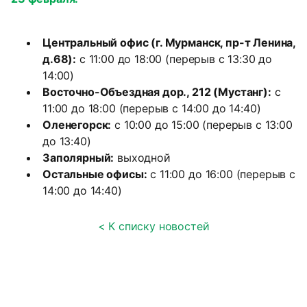
Центральный офис (г. Мурманск, пр-т Ленина,
д.68):
с 11:00 до 18:00 (перерыв с 13:30 до
14:00)
Восточно-Объездная дор., 212 (Мустанг):
с
11:00 до 18:00 (перерыв с 14:00 до 14:40)
Оленегорск:
с 10:00 до 15:00 (перерыв с 13:00
до 13:40)
Заполярный:
выходной
Остальные офисы:
с 11:00 до 16:00 (перерыв с
14:00 до 14:40)
< К списку новостей