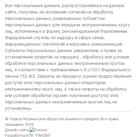
Все персональные данные, распространяемые на данном
сайте, получены на основании согласий на обработку
персональных данных, разрешенных субъектом
персональных данных для передачи неограниченному кругу
лиц, исполненных в форме, рекомендованной Управлением
Федеральной службы по надзору в сфере связи,
информационных технологий и массовых коммуникаций.
Субъекты персональных данных уведомлены о праве на
установление запретов на передачу , обработку или условия
обработки персональных данных неограниченным кругом
лиц, в соответствии с требованиями ч.9 ст.10.1 Федерального
закона 152-ФЗ. Запреты на передачу (кроме предоставления
доступа) этих персональных данных оператором
неограниченному кругу лиц, а также запреты на обработку
или условия обработки (кроме получения доступа) этих
персональных данных неограниченным кругом лиц не
установлены.
© Первое Мурманское общество взаимного кредита. Все права
защищены 2026
Дизайн сайта:
Разработка:
КПК "ПМОВК"