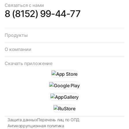
Связаться с нами
8 (8152) 99-44-77
Продукты
О компании
Скачать приложение
Защита данных
Перечень лиц по ОПД
Антикоррупционная политика