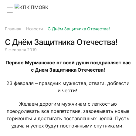
Главная
Новости
С Днём Защитника Отечества!
С Днём Защитника Отечества!
9 февраля 2019
Первое Мурманское от всей души поздравляет вас
с Днем Защитника Отечества!
23 февраля – праздник мужества, отваги, доблести
и чести!
Желаем дорогим мужчинам с легкостью
преодолевать все препятствия, завоевывать новые
горизонты и достигать поставленных целей. Пусть
удача и успех будут постоянными спутниками.