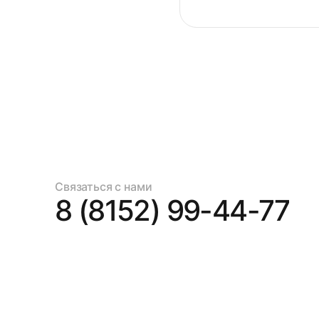
Связаться с нами
8 (8152) 99-44-77