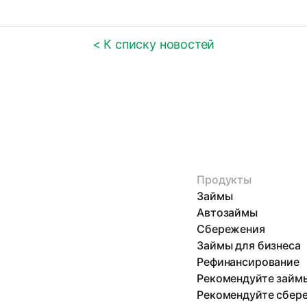
< К списку новостей
Продукты
Займы
Автозаймы
Сбережения
Займы для бизнеса
Рефинансирование
Рекомендуйте займ
Рекомендуйте сбер