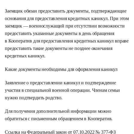
Заемщик обязан предоставить документы, подтверждающие
основания для предоставления кредитных каникул. При этом
заемщик — военнослужащий при отсутствии возможности
предоставить указанные документы в день обращения
в Кооператив для предоставления кредитных каникул вправе
предоставить такие документы не позднее окончания
кредитных каникул.
Какие документы необходимы для оформления каникул
Заявление о предоставлении каникул и подтверждение
участия в специальной военной операции. Членам семьи
нужно подтвердить родство.
Для получения дополнительной информации можно
обратиться с письменным обращением в Кооператив.
Ссылка на Федеральный закон от 07.10.2022 № 377-ФЗ