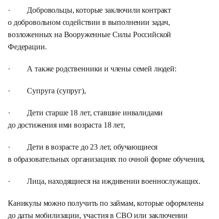
· Добровольцы, которые заключили контракт
о добровольном содействии в выполнении задач,
возложенных на Вооруженные Силы Российской
Федерации.
· А также родственники и члены семей людей:
· Супруга (супруг),
· Дети старше 18 лет, ставшие инвалидами
до достижения ими возраста 18 лет,
· Дети в возрасте до 23 лет, обучающиеся
в образовательных организациях по очной форме обучения,
· Лица, находящиеся на иждивении военнослужащих.
Каникулы можно получить по займам, которые оформлены
до даты мобилизации, участия в СВО или заключении