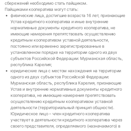
сбережений необходимо стать пайщиком.
Пайщиками кооператива могут стать:
физические лица, достигшие возраста 16 лет, признающие
Устав кредитного кооператива и иные внутренние
нормативные документы кредитного кооператива, не
имеющие намерения препятствовать осуществлению
кредитным кооперативом уставной деятельности,
постоянно или временно зарегистрированные в
установленном порядке на территории одного из двух
субъектов Российской Федерации: Мурманская область,
республика Карелия;
юридические лица с местом нахождения на территории
одного из двух субъектов Российской Федерации:
Мурманская область, республика Карелия, признающие
Устав и внутренние нормативные документы кредитного
кооператива, не имеющие намерения препятствовать
осуществлению кредитным кооперативом уставной
деятельности (территориальный принцип общности).
Юридическое лицо – член кредитного кооператива
участвует в деятельности кредитного кооператива через
своего представителя, определяемого (назначаемого) в