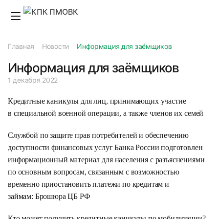
Главная
Новости
Информация для заёмщиков
Информация для заёмщиков
1 декабря 2022
Кредитные каникулы для лиц, принимающих участие
в специальной военной операции, а также членов их семей
Службой по защите прав потребителей и обеспечению
доступности финансовых услуг Банка России подготовлен
информационный материал для населения с разъяснениями
по основным вопросам, связанным с возможностью
временно приостановить платежи по кредитам и
займам:
Брошюра ЦБ РФ
Кто может получить кредитные каникулы по мобилизации?