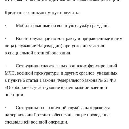
Кредитные каникулы могут получить:
· Мобилизованные на военную службу граждане.
· Военнослужащие по контракту и приравненные к ним
лица (служащие Нацгвардии) при условии участия
в специальной военной операции.
· Сотрудники спасательных воинских формирований
МЧС, военной прокуратуры и других органов, указанных
в пункте 6 статьи 1 закона Федерального закона № 61-ФЗ
«Об обороне», участвующие в специальной военной
операции.
· Сотрудники пограничной службы, находящиеся
на территории России и обеспечивающие проведение
специальной военной операции.