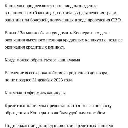
Каникулы продлеваются на период нахождения
в стационарах (больницах, госпиталях) для лечения травм,
ранений или болезней, полученных в ходе проведения СВО.
Важно! Заемщик обязан уведомить Кооператив о дате
окончания льготного периода кредитных каникул не позднее
окончания кредитных каникул.
Когда можно обратиться за каникулами
В течение всего срока действия кредитного договора,
но не позднее 31 декабря 2023 года.
Как можно оформить каникулы
Кредитные каникулы предоставляются только по факту
обращения в Кооператив любым удобным способом.
Подтверждение для предоставления кредитных каникул