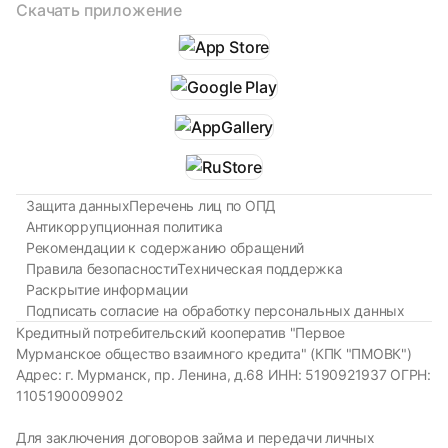
Скачать приложение
Защита данных
Перечень лиц по ОПД
Антикоррупционная политика
Рекомендации к содержанию обращений
Правила безопасности
Техническая поддержка
Раскрытие информации
Подписать согласие на обработку персональных данных
Кредитный потребительский кооператив "Первое
Мурманское общество взаимного кредита" (КПК "ПМОВК")
Адрес: г. Мурманск, пр. Ленина, д.68 ИНН: 5190921937 ОГРН:
1105190009902
Для заключения договоров займа и передачи личных