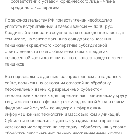
соответствии с уставом юридического лица – члена
кредитного кооператива.
По законодательству РФ при вступлении необходимо
уплатить вступительный и паевой взносы — по 10 руб.
Кредитный кооператив осуществляет свою деятельность, в
том числе, на основе принципа солидарного несения
пайщиками кредитного кооператива субсидиарной
ответственности по его обязательствам в пределах
невнесенной части дополнительного взноса каждого из его
пайщиков.
Все персональные данные, распространяемые на данном
сайте, получены на основании согласий на обработку
персональных данных, разрешенных субъектом
персональных данных для передачи неограниченному кругу
лиц, исполненных в форме, рекомендованной Управлением
Федеральной службы по надзору в сфере связи,
информационных технологий и массовых коммуникаций.
Субъекты персональных данных уведомлены о праве на
установление запретов на передачу , обработку или условия
обработки персональных данных неограниченным кругом