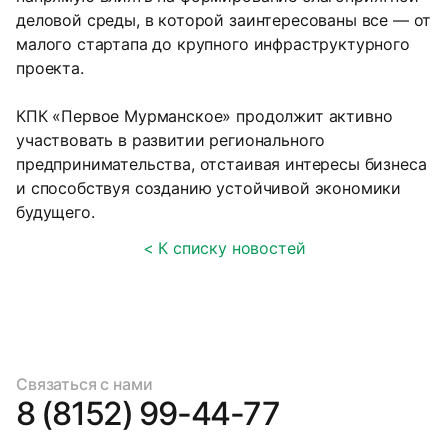
деловой среды, в которой заинтересованы все — от
малого стартапа до крупного инфраструктурного
проекта.
КПК «Первое Мурманское» продолжит активно
участвовать в развитии регионального
предпринимательства, отстаивая интересы бизнеса
и способствуя созданию устойчивой экономики
будущего.
< К списку новостей
Связаться с нами
8 (8152) 99-44-77