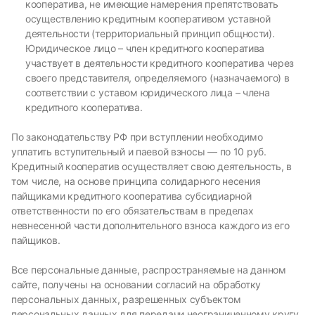
кооператива, не имеющие намерения препятствовать
осуществлению кредитным кооперативом уставной
деятельности (территориальный принцип общности).
Юридическое лицо – член кредитного кооператива
участвует в деятельности кредитного кооператива через
своего представителя, определяемого (назначаемого) в
соответствии с уставом юридического лица – члена
кредитного кооператива.
По законодательству РФ при вступлении необходимо
уплатить вступительный и паевой взносы — по 10 руб.
Кредитный кооператив осуществляет свою деятельность, в
том числе, на основе принципа солидарного несения
пайщиками кредитного кооператива субсидиарной
ответственности по его обязательствам в пределах
невнесенной части дополнительного взноса каждого из его
пайщиков.
Все персональные данные, распространяемые на данном
сайте, получены на основании согласий на обработку
персональных данных, разрешенных субъектом
персональных данных для передачи неограниченному кругу