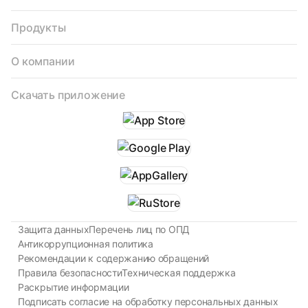
Продукты
О компании
Скачать приложение
Защита данных
Перечень лиц по ОПД
Антикоррупционная политика
Рекомендации к содержанию обращений
Правила безопасности
Техническая поддержка
Раскрытие информации
Подписать согласие на обработку персональных данных