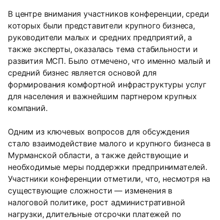
В центре внимания участников конференции, среди
которых были представители крупного бизнеса,
руководители малых и средних предприятий, а
также эксперты, оказалась тема стабильности и
развития МСП. Было отмечено, что именно малый и
средний бизнес является основой для
формирования комфортной инфраструктуры услуг
для населения и важнейшим партнером крупных
компаний.
Одним из ключевых вопросов для обсуждения
стало взаимодействие малого и крупного бизнеса в
Мурманской области, а также действующие и
необходимые меры поддержки предпринимателей.
Участники конференции отметили, что, несмотря на
существующие сложности — изменения в
налоговой политике, рост административной
нагрузки, длительные отсрочки платежей по