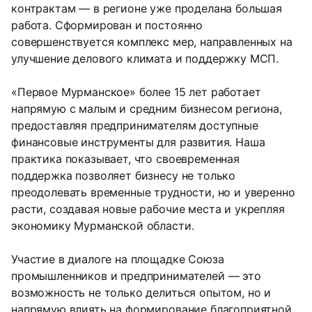
контрактам — в регионе уже проделана большая
работа. Сформирован и постоянно
совершенствуется комплекс мер, направленных на
улучшение делового климата и поддержку МСП.
«Первое Мурманское» более 15 лет работает
напрямую с малым и средним бизнесом региона,
предоставляя предпринимателям доступные
финансовые инструменты для развития. Наша
практика показывает, что своевременная
поддержка позволяет бизнесу не только
преодолевать временные трудности, но и уверенно
расти, создавая новые рабочие места и укрепляя
экономику Мурманской области.
Участие в диалоге на площадке Союза
промышленников и предпринимателей — это
возможность не только делиться опытом, но и
напрямую влиять на формирование благоприятной