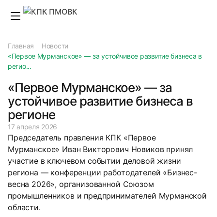
Главная
Новости
«Первое Мурманское» — за устойчивое развитие бизнеса в
регио...
«Первое Мурманское» — за
устойчивое развитие бизнеса в
регионе
17 апреля 2026
Председатель правления КПК «Первое
Мурманское» Иван Викторович Новиков принял
участие в ключевом событии деловой жизни
региона — конференции работодателей «Бизнес-
весна 2026», организованной Союзом
промышленников и предпринимателей Мурманской
области.