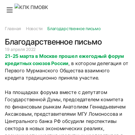
Главная
Новости
Благодарственное письмо
Благодарственное письмо
19 апреля 2022
21-25 марта в Москве прошел ежегодный форум
кредитных союзов России
, в котором делегация от
Первого Мурманского Общества взаимного
кредита традиционно приняла участие.
На площадках форума вместе с депутатом
Государственной Думы, председателем комитета
по финансовым рынкам Анатолием Геннадьевичем
Аксаковым, представителями МГУ Ломоносова и
Центрального банка РФ обсудили перспективы
сектора в новых экономических реалиях,