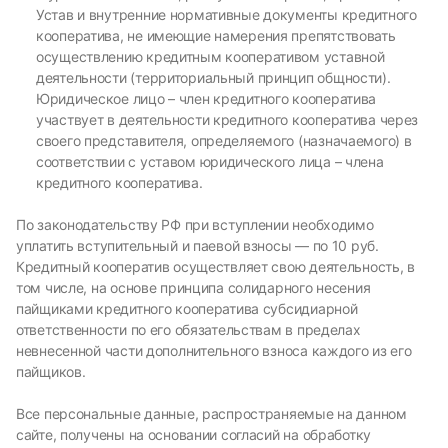
Устав и внутренние нормативные документы кредитного
кооператива, не имеющие намерения препятствовать
осуществлению кредитным кооперативом уставной
деятельности (территориальный принцип общности).
Юридическое лицо – член кредитного кооператива
участвует в деятельности кредитного кооператива через
своего представителя, определяемого (назначаемого) в
соответствии с уставом юридического лица – члена
кредитного кооператива.
По законодательству РФ при вступлении необходимо
уплатить вступительный и паевой взносы — по 10 руб.
Кредитный кооператив осуществляет свою деятельность, в
том числе, на основе принципа солидарного несения
пайщиками кредитного кооператива субсидиарной
ответственности по его обязательствам в пределах
невнесенной части дополнительного взноса каждого из его
пайщиков.
Все персональные данные, распространяемые на данном
сайте, получены на основании согласий на обработку