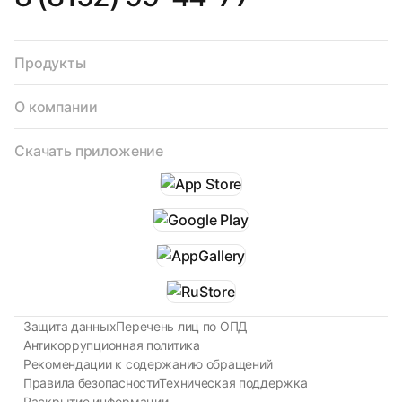
Продукты
О компании
Скачать приложение
Защита данных
Перечень лиц по ОПД
Антикоррупционная политика
Рекомендации к содержанию обращений
Правила безопасности
Техническая поддержка
Раскрытие информации