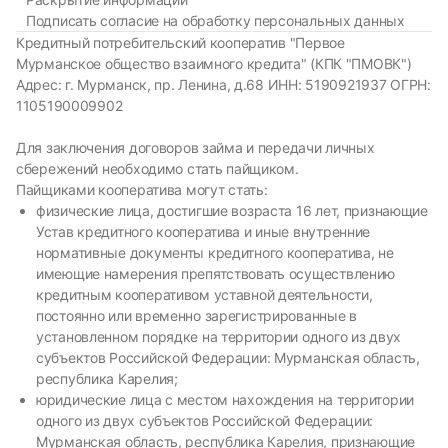
Подписать согласие на обработку персональных данных
Кредитный потребительский кооператив "Первое
Мурманское общество взаимного кредита" (КПК "ПМОВК")
Адрес: г. Мурманск, пр. Ленина, д.68 ИНН: 5190921937 ОГРН:
1105190009902
Для заключения договоров займа и передачи личных
сбережений необходимо стать пайщиком.
Пайщиками кооператива могут стать:
физические лица, достигшие возраста 16 лет, признающие
Устав кредитного кооператива и иные внутренние
нормативные документы кредитного кооператива, не
имеющие намерения препятствовать осуществлению
кредитным кооперативом уставной деятельности,
постоянно или временно зарегистрированные в
установленном порядке на территории одного из двух
субъектов Российской Федерации: Мурманская область,
республика Карелия;
юридические лица с местом нахождения на территории
одного из двух субъектов Российской Федерации:
Мурманская область, республика Карелия, признающие